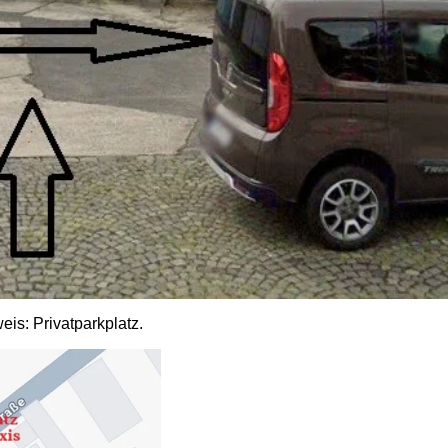
is: Privatparkplatz.