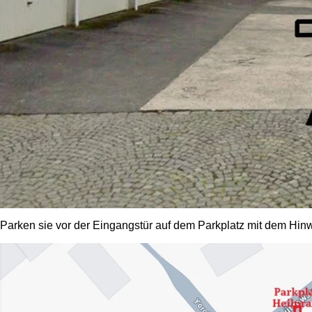
Parken sie vor der Eingangstür auf dem Parkplatz mit dem Hinwe